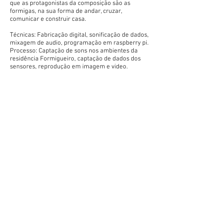
que as protagonistas da composição são as
formigas, na sua forma de andar, cruzar,
comunicar e construir casa.
Técnicas: Fabricação digital, sonificação de dados,
mixagem de audio, programação em raspberry pi.
Processo: Captação de sons nos ambientes da
residência Formigueiro, captação de dados dos
sensores, reprodução em imagem e video.