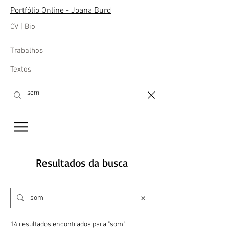
Portfólio Online - Joana Burd
CV | Bio
Trabalhos
Textos
Resultados da busca
14 resultados encontrados para "som"